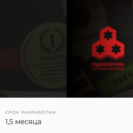
СРОК РАЗРАБОТКИ
1,5 месяца