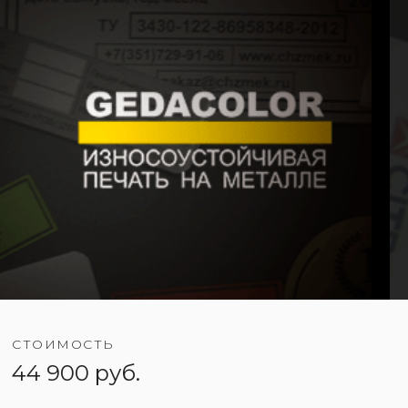
СТОИМОСТЬ
44 900 руб.