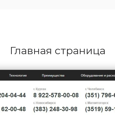
Главная страница