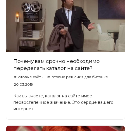
Почему вам срочно необходимо
переделать каталог на сайте?
#Готовые сайты
#Готовые решения для битрикс
#Universe
#UniverseLite
#UniverseSite
20.03.2019
Как вы знаете, каталог на сайте имеет
первостепенное значение. Это сердце вашего
интернет-...