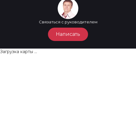
Связаться с руководителем
Написать
Загрузка карты ...