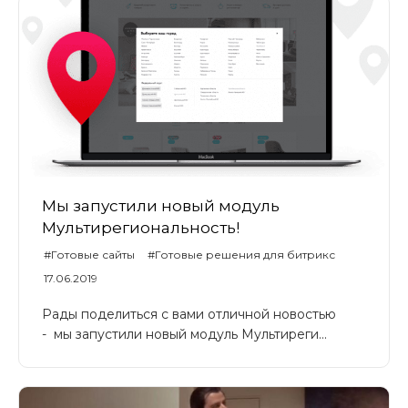
Мы запустили новый модуль
Мультирегиональность!
#Готовые сайты
#Готовые решения для битрикс
#Создание сайтов
17.06.2019
Рады поделиться с вами отличной новостью
- мы запустили новый модуль Мультиреги...