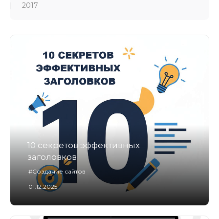
2017
10 секретов эффективных
заголовков
#Создание сайтов
01.12.2025