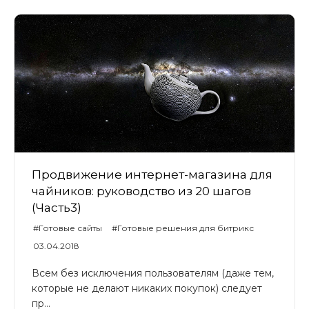
Продвижение интернет-магазина для
чайников: руководство из 20 шагов
(Часть3)
#Готовые сайты
#Готовые решения для битрикс
#Universe
#UniverseLite
#UniverseSite
03.04.2018
Всем без исключения пользователям (даже тем,
которые не делают никаких покупок) следует
пр...