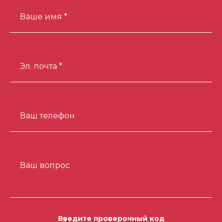
Ваше имя *
Эл. почта *
Ваш телефон
Ваш вопрос
Введите проверочный код