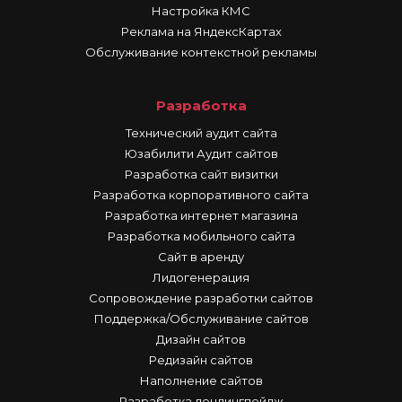
Настройка КМС
Реклама на ЯндексКартах
Обслуживание контекстной рекламы
Разработка
Технический аудит сайта
Юзабилити Аудит сайтов
Разработка сайт визитки
Разработка корпоративного сайта
Разработка интернет магазина
Разработка мобильного сайта
Сайт в аренду
Лидогенерация
Сопровождение разработки сайтов
Поддержка/Обслуживание сайтов
Дизайн сайтов
Редизайн сайтов
Наполнение сайтов
Разработка лендингпейдж