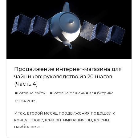
Продвижение интернет-магазина для
чайников: руководство из 20 шагов
(Часть 4)
#Готовые сайты
#Готовые решения для битрикс
#Universe
#UniverseLite
#UniverseSite
09.04.2018
Итак, второй месяц продвижения подошел к
концу, проведена оптимизация, выделены
наиболее э...