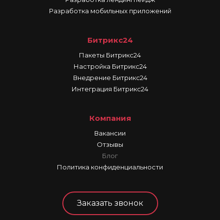
Разработка мобильных приложений
Битрикс24
Пакеты Битрикс24
Настройка Битрикс24
Внедрение Битрикс24
Интеграция Битрикс24
Компания
Вакансии
Отзывы
Блог
Политика конфиденциальности
Заказать звонок