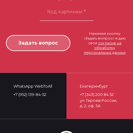
Нажимая кнопку
«Задать вопрос» я даю
свое
согласие на
обработку
персональных данных
WhatsApp WebToAll
Екатеринбург
+7 (952) 139-84-52
+7 (343) 200 84 52
ул. Героев России,
д. 2, оф. 5А