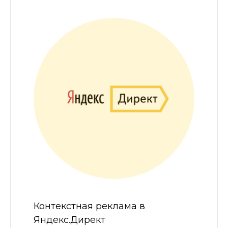
Контекстная реклама в
Яндекс.Директ