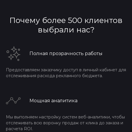
Почему более 500 клиентов
выбрали нас?
Полная прозрачность работы
Предоставляем заказчику доступ в личный кабинет для
отслеживания расхода рекламного бюджета.
Мощная аналитика
Мы выполняем настройку систем веб-аналитики, чтобы
отслеживать всю воронку продаж от клика до заказа и
расчета ROI.