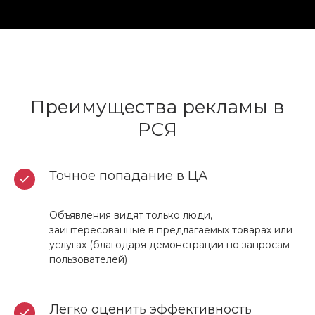
Преимущества рекламы в
РСЯ
Точное попадание в ЦА
Объявления видят только люди,
заинтересованные в предлагаемых товарах или
услугах (благодаря демонстрации по запросам
пользователей)
Легко оценить эффективность