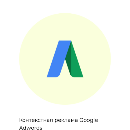
Контекстная реклама Google
Adwords