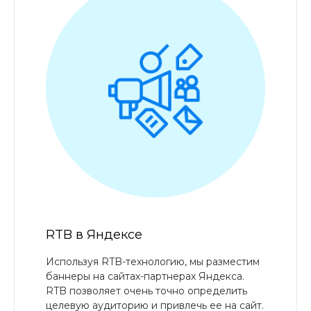
RTB в Яндексе
Используя RTB-технологию, мы разместим
баннеры на сайтах-партнерах Яндекса.
RTB позволяет очень точно определить
целевую аудиторию и привлечь ее на сайт.