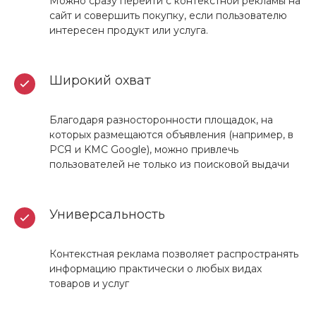
Можно сразу перейти с контекстной рекламы на
сайт и совершить покупку, если пользователю
интересен продукт или услуга.
Широкий охват
Благодаря разносторонности площадок, на
которых размещаются объявления (например, в
РСЯ и KMC Google), можно привлечь
пользователей не только из поисковой выдачи
Универсальность
Контекстная реклама позволяет распространять
информацию практически о любых видах
товаров и услуг