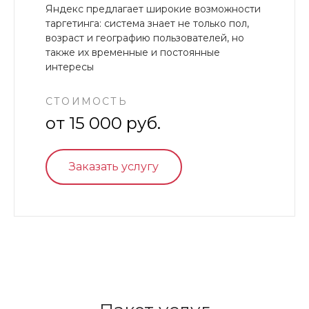
Яндекс предлагает широкие возможности
таргетинга: система знает не только пол,
возраст и географию пользователей, но
также их временные и постоянные
интересы
СТОИМОСТЬ
от 15 000 руб.
Заказать услугу