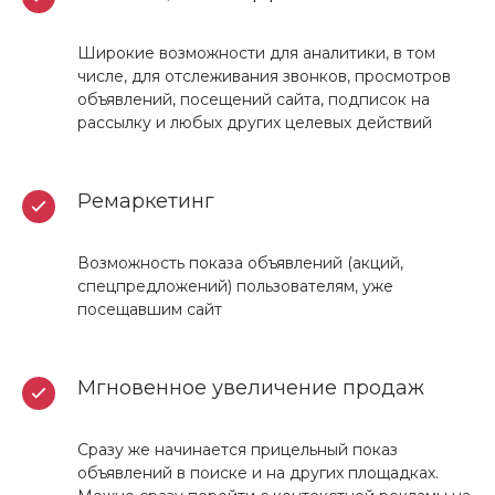
Широкие возможности для аналитики, в том
числе, для отслеживания звонков, просмотров
объявлений, посещений сайта, подписок на
рассылку и любых других целевых действий
Ремаркетинг
Возможность показа объявлений (акций,
спецпредложений) пользователям, уже
посещавшим сайт
Мгновенное увеличение продаж
Сразу же начинается прицельный показ
объявлений в поиске и на других площадках.