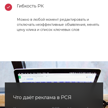
Гибкость РК
Можно в любой момент редактировать и
отключать неэффективные объявления, менять
цену клика и список ключевых слов
Что даёт реклама в РСЯ