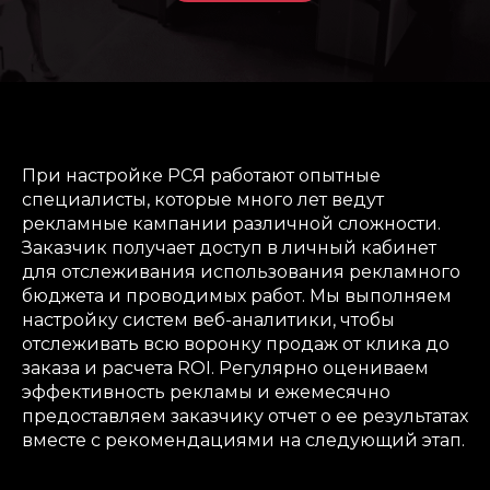
При настройке РСЯ работают опытные
специалисты, которые много лет ведут
рекламные кампании различной сложности.
Заказчик получает доступ в личный кабинет
для отслеживания использования рекламного
бюджета и проводимых работ. Мы выполняем
настройку систем веб-аналитики, чтобы
отслеживать всю воронку продаж от клика до
заказа и расчета ROI. Регулярно оцениваем
эффективность рекламы и ежемесячно
предоставляем заказчику отчет о ее результатах
вместе с рекомендациями на следующий этап.