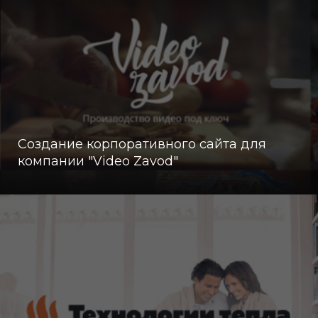
Создание корпоративного сайта для
компании "Video Zavod"