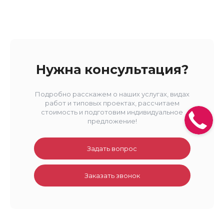
Нужна консультация?
Подробно расскажем о наших услугах, видах
работ и типовых проектах, рассчитаем
стоимость и подготовим индивидуальное
предложение!
Задать вопрос
Заказать звонок