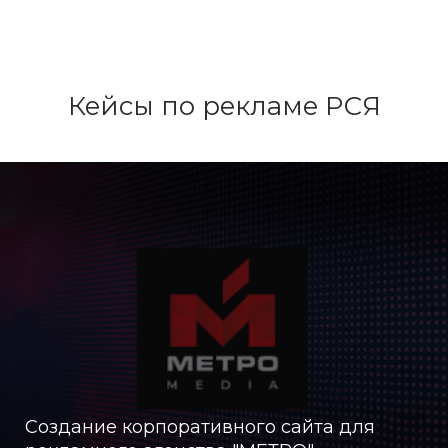
Кейсы по рекламе РСЯ
Создание корпоративного сайта для