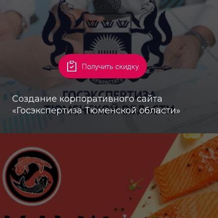
Получить скидку
Создание корпоративного сайта
«Госэкспертиза Тюменской области»