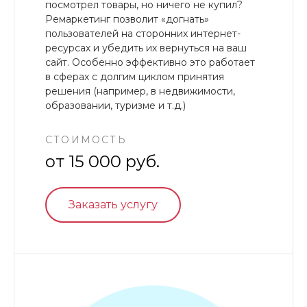
посмотрел товары, но ничего не купил?
Ремаркетинг позволит «догнать»
пользователей на сторонних интернет-
ресурсах и убедить их вернуться на ваш
сайт. Особенно эффективно это работает
в сферах с долгим циклом принятия
решения (например, в недвижимости,
образовании, туризме и т.д.)
СТОИМОСТЬ
от 15 000 руб.
Заказать услугу