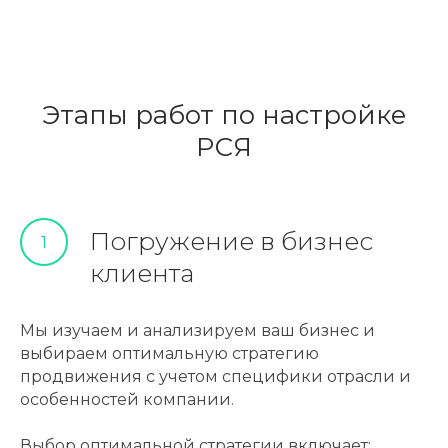
Этапы работ по настройке
РСЯ
Погружение в бизнес
1
клиента
Мы изучаем и анализируем ваш бизнес и
выбираем оптимальную стратегию
продвижения с учетом специфики отрасли и
особенностей компании.
Выбор оптимальной стратегии включает: