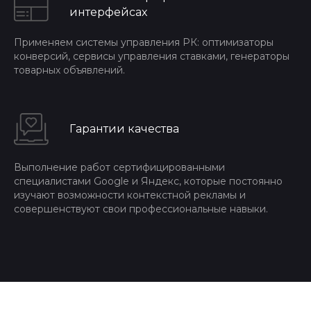
интерфейсах
Применяем системы управления РК: оптимизаторы
конверсий, сервисы управления ставками, генераторы
товарных объявлений.
Гарантии качества
Выполнение работ сертифицированными
специалистами Google и Яндекс, которые постоянно
изучают возможности контекстной рекламы и
совершенствуют свои профессиональные навыки.