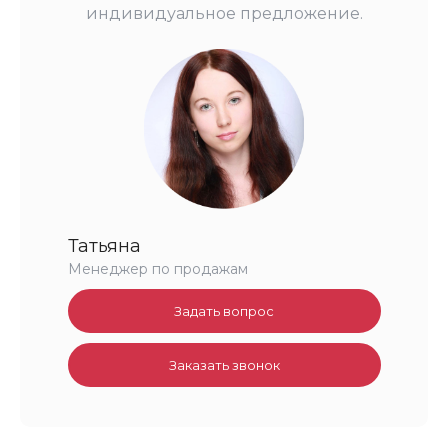
индивидуальное предложение.
Татьяна
Менеджер по продажам
Задать вопрос
Заказать звонок