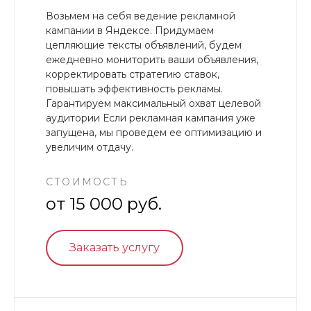
Возьмем на себя ведение рекламной
кампании в Яндексе. Придумаем
цепляющие тексты объявлений, будем
ежедневно мониторить ваши объявления,
корректировать стратегию ставок,
повышать эффективность рекламы.
Гарантируем максимальный охват целевой
аудитории Если рекламная кампания уже
запущена, мы проведем ее оптимизацию и
увеличим отдачу.
СТОИМОСТЬ
от 15 000 руб.
Заказать услугу