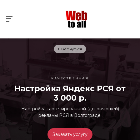
Вернуться
КАЧЕСТВЕННАЯ
Настройка Яндекс РСЯ от
3 000 р.
Настройка таргетированной (догоняющей)
рекламы РСЯ в Волгограде.
Заказать услугу