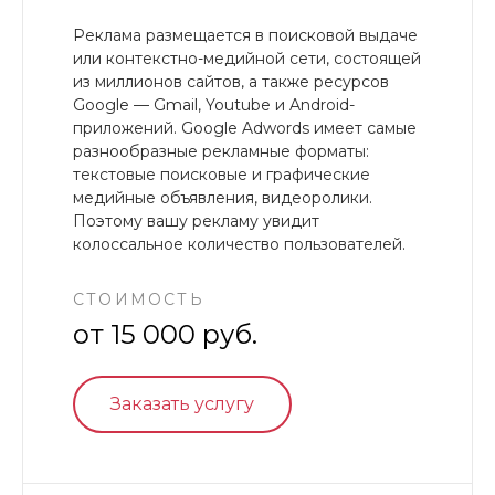
Реклама размещается в поисковой выдаче
или контекстно-медийной сети, состоящей
из миллионов сайтов, а также ресурсов
Google — Gmail, Youtube и Android-
приложений. Google Adwords имеет самые
разнообразные рекламные форматы:
текстовые поисковые и графические
медийные объявления, видеоролики.
Поэтому вашу рекламу увидит
колоссальное количество пользователей.
СТОИМОСТЬ
от 15 000 руб.
Заказать услугу