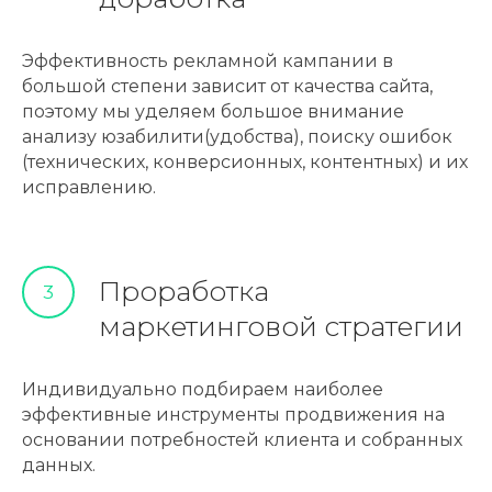
Эффективность рекламной кампании в
большой степени зависит от качества сайта,
поэтому мы уделяем большое внимание
анализу юзабилити(удобства), поиску ошибок
(технических, конверсионных, контентных) и их
исправлению.
Проработка
3
маркетинговой стратегии
Индивидуально подбираем наиболее
эффективные инструменты продвижения на
основании потребностей клиента и собранных
данных.