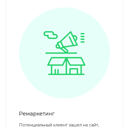
Ремаркетинг
Потенциальный клиент зашел на сайт,