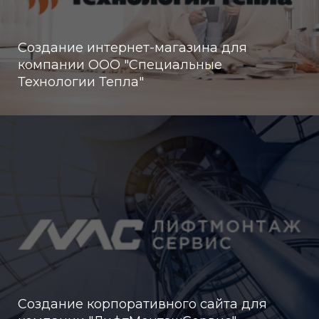
Создание интернет-магазина для
компании ООО "Cпециальные
Технологии Тепла"
Создание корпоративного сайта для