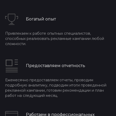
Богатый опыт
Привлекаем к работе опытных специалистов,
способных реализовать рекламные кампании любой
сложности.
Предоставляем отчетность
Ежемесячно предоставляем отчеты, проводим
подробную аналитику, подводим итоги проведенной
рекламной кампании, готовим рекомендации и план
работ на следующий месяц.
Работаем в профессиональных