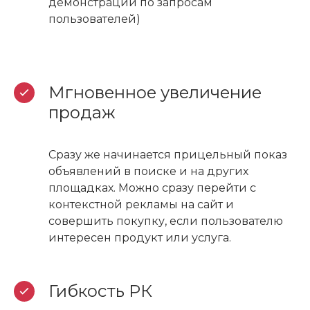
демонстрации по запросам
пользователей)
Мгновенное увеличение
продаж
Сразу же начинается прицельный показ
объявлений в поиске и на других
площадках. Можно сразу перейти с
контекстной рекламы на сайт и
совершить покупку, если пользователю
интересен продукт или услуга.
Гибкость РК