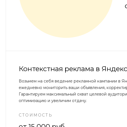
Контекстная реклама в Яндек
Возьмем на себя ведение рекламной кампании в Я
ежедневно мониторить ваши объявления, корректир
Гарантируем максимальный охват целевой аудитори
оптимизацию и увеличим отдачу.
СТОИМОСТЬ
от 15 000 руб.