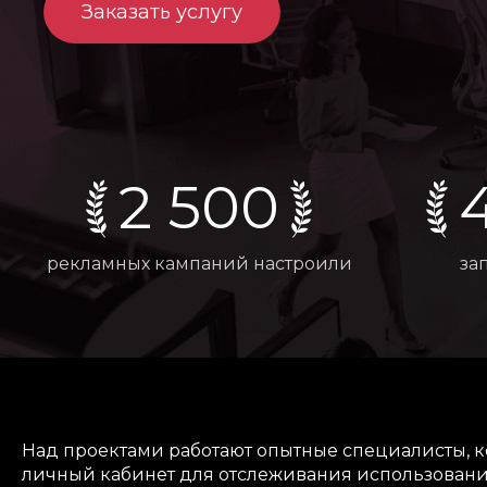
Заказать услугу
2 500
рекламных кампаний настроили
за
Над проектами работают опытные специалисты, к
личный кабинет для отслеживания использовани