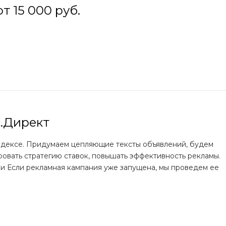
от 15 000 руб.
с.Директ
ндексе. Придумаем цепляющие тексты объявлений, будем
овать стратегию ставок, повышать эффективность рекламы.
и Если рекламная кампания уже запущена, мы проведем ее