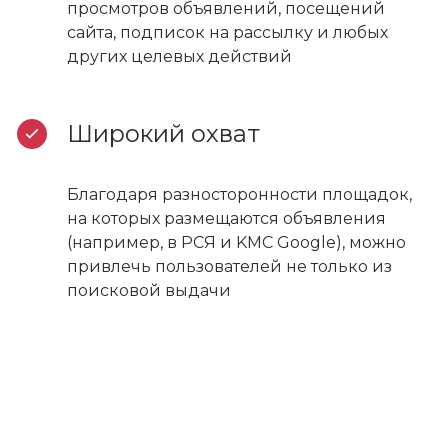
просмотров объявлений, посещений
сайта, подписок на рассылку и любых
других целевых действий
Широкий охват
Благодаря разносторонности площадок,
на которых размещаются объявления
(например, в РСЯ и KMC Google), можно
привлечь пользователей не только из
поисковой выдачи