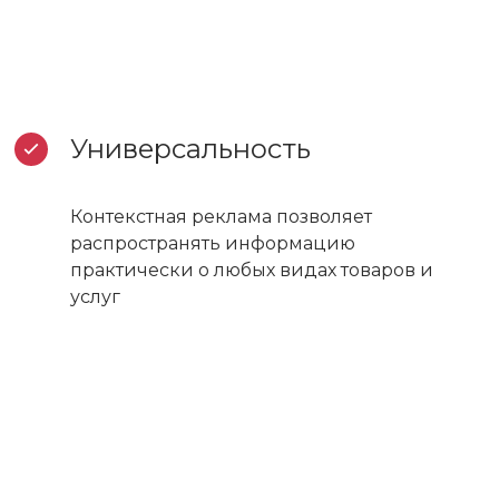
Универсальность
Контекстная реклама позволяет
распространять информацию
практически о любых видах товаров и
услуг