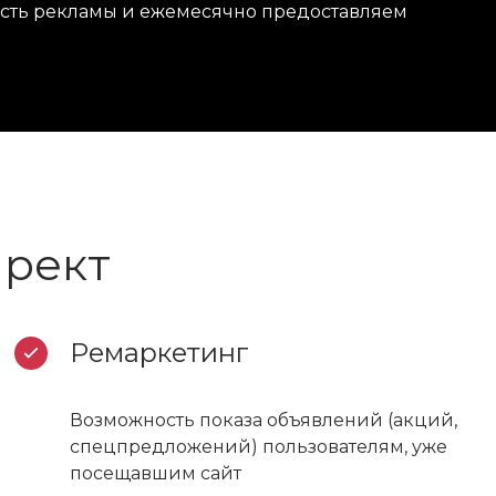
ность рекламы и ежемесячно предоставляем
ирект
Ремаркетинг
Возможность показа объявлений (акций,
спецпредложений) пользователям, уже
посещавшим сайт