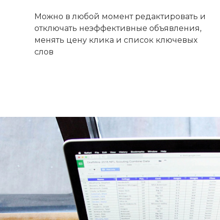
Можно в любой момент редактировать и
отключать неэффективные объявления,
менять цену клика и список ключевых
слов